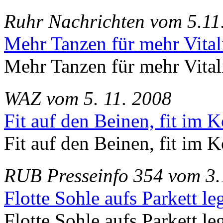
Ruhr Nachrichten vom 5.11
Mehr Tanzen für mehr Vitali
Mehr Tanzen für mehr Vitali
WAZ vom 5. 11. 2008
Fit auf den Beinen, fit im 
Fit auf den Beinen, fit im 
RUB Presseinfo 354 vom 3.
Flotte Sohle aufs Parkett le
Flotte Sohle aufs Parkett le