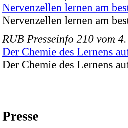
Nervenzellen lernen am be
Nervenzellen lernen am be
RUB Presseinfo 210 vom 4.
Der Chemie des Lernens auf
Der Chemie des Lernens auf
Presse