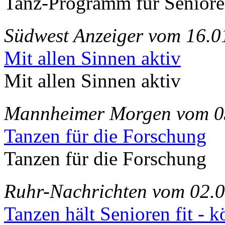
Tanz-Programm für Senior
Südwest Anzeiger vom 16.0
Mit allen Sinnen aktiv
Mit allen Sinnen aktiv
Mannheimer Morgen vom 0
Tanzen für die Forschung
Tanzen für die Forschung
Ruhr-Nachrichten vom 02.
Tanzen hält Senioren fit - k