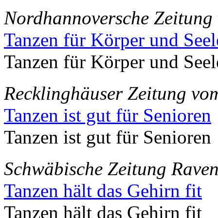
Nordhannoversche Zeitung
Tanzen für Körper und Seel
Tanzen für Körper und Seel
Recklinghäuser Zeitung vo
Tanzen ist gut für Senioren
Tanzen ist gut für Senioren
Schwäbische Zeitung Raven
Tanzen hält das Gehirn fit
Tanzen hält das Gehirn fit