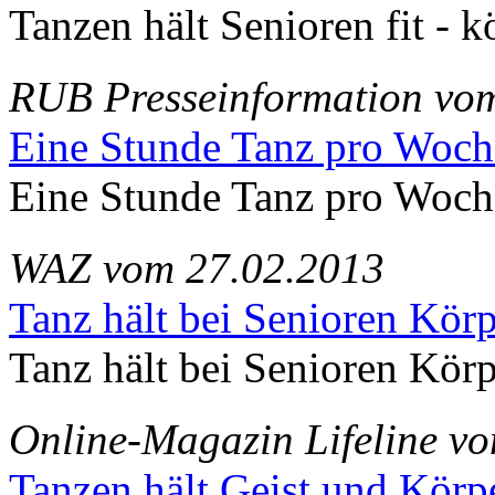
Tanzen hält Senioren fit - k
RUB Presseinformation vo
Eine Stunde Tanz pro Woche
Eine Stunde Tanz pro Woche
WAZ vom 27.02.2013
Tanz hält bei Senioren Körp
Tanz hält bei Senioren Körp
Online-Magazin Lifeline v
Tanzen hält Geist und Körpe