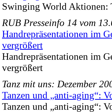
Swinging World Aktionen: T
RUB Presseinfo 14 vom 13
Handrepräsentationen im Ge
vergrößert
Handrepräsentationen im Ge
vergrößert
Tanz mit uns: Dezember 20
Tanzen und „anti-aging“: V
Tanzen und „anti-aging“: V