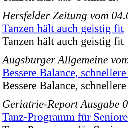
Hersfelder Zeitung vom 04
Tanzen hält auch geistig fit
Tanzen hält auch geistig fit
Augsburger Allgemeine vom
Bessere Balance, schnellere
Bessere Balance, schnellere
Geriatrie-Report Ausgabe 
Tanz-Programm für Senior