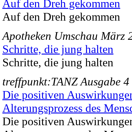
Auf den Dreh gekommen
Auf den Dreh gekommen
Apotheken Umschau März 
Schritte, die jung halten
Schritte, die jung halten
treffpunkt:TANZ Ausgabe 4
Die positiven Auswirkungen
Alterungsprozess des Mens
Die positiven Auswirkungen