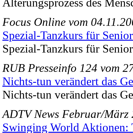
Alterungsprozess des Mens
Focus Online vom 04.11.20
Spezial-Tanzkurs für Senior
Spezial-Tanzkurs für Senior
RUB Presseinfo 124 vom 27
Nichts-tun verändert das Ge
Nichts-tun verändert das Ge
ADTV News Februar/März 
Swinging World Aktionen: T