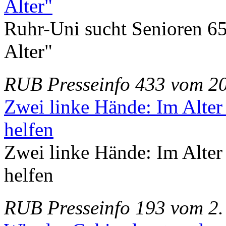
Alter"
Ruhr-Uni sucht Senioren 65
Alter"
RUB Presseinfo 433 vom 2
Zwei linke Hände: Im Alte
helfen
Zwei linke Hände: Im Alte
helfen
RUB Presseinfo 193 vom 2.