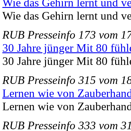
Wie das Gehirn lernt und ve
Wie das Gehirn lernt und ve
RUB Presseinfo 173 vom 1
30 Jahre jünger Mit 80 fühl
30 Jahre jünger Mit 80 fühl
RUB Presseinfo 315 vom 18
Lernen wie von Zauberhan
Lernen wie von Zauberhan
RUB Presseinfo 333 vom 31