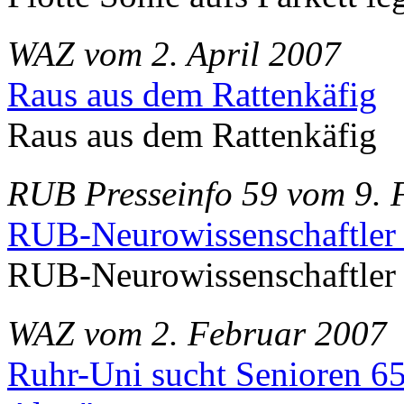
WAZ vom 2. April 2007
Raus aus dem Rattenkäfig
Raus aus dem Rattenkäfig
RUB Presseinfo 59 vom 9. 
RUB-Neurowissenschaftler 
RUB-Neurowissenschaftler 
WAZ vom 2. Februar 2007
Ruhr-Uni sucht Senioren 65