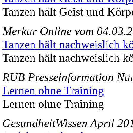
Tanzen hält Geist und Körpe
Merkur Online vom 04.03.
Tanzen hält nachweislich kör
Tanzen hält nachweislich kör
RUB Presseinformation Nu
Lernen ohne Training
Lernen ohne Training
GesundheitWissen April 20